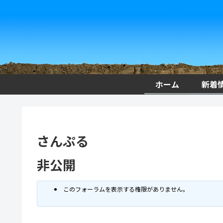
ホーム
新着
さんぷる
非公開
このフォーラムを表示する権限がありません。