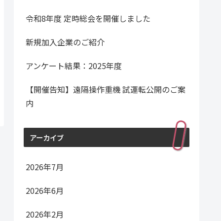
令和8年度 定時総会を開催しました
新規加入企業のご紹介
アンケート結果：2025年度
【開催告知】遠隔操作重機 試運転公開のご案
内
アーカイブ
2026年7月
2026年6月
2026年2月