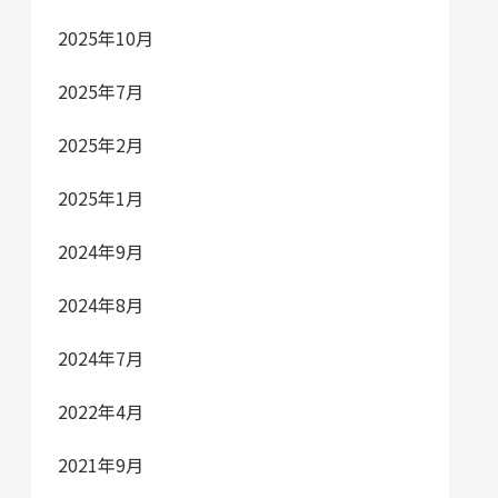
2025年10月
2025年7月
2025年2月
2025年1月
2024年9月
2024年8月
2024年7月
2022年4月
2021年9月