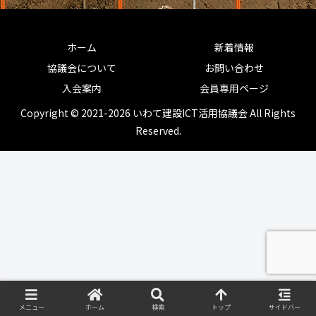
ホーム
新着情報
協議会について
お問い合わせ
入会案内
会員専用ページ
Copyright © 2021-2026 いわて建設ICT活用協議会 All Rights
Reserved.
メニュー
ホーム
検索
トップ
サイドバー