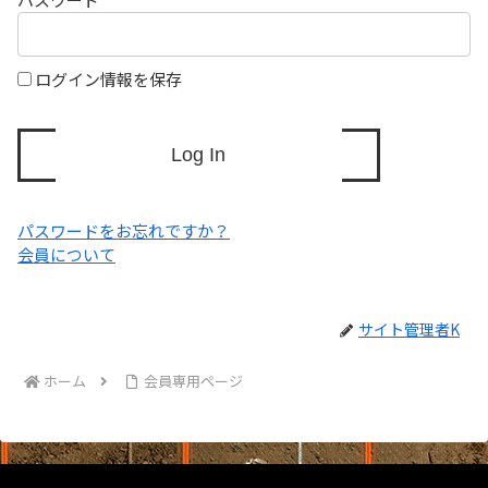
ログイン情報を保存
パスワードをお忘れですか？
会員について
サイト管理者K
ホーム
会員専用ページ